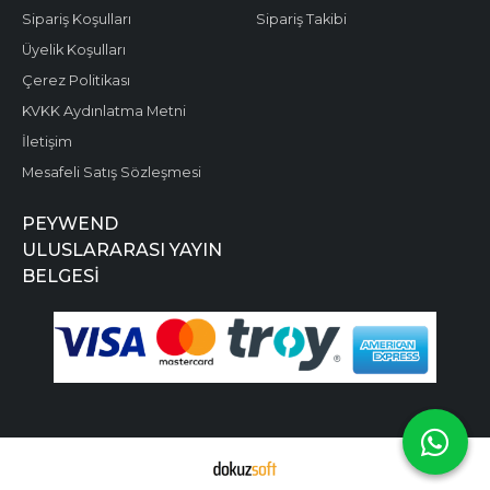
Sipariş Koşulları
Sipariş Takibi
Üyelik Koşulları
Çerez Politikası
KVKK Aydınlatma Metni
İletişim
Mesafeli Satış Sözleşmesi
PEYWEND
ULUSLARARASI YAYIN
BELGESİ