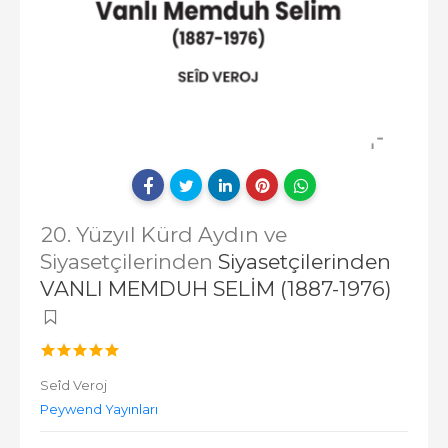
20. Yüzyıl Kürd Aydın ve
Siyasetçilerinden
Siyasetçilerinden
VANLI MEMDUH SELİM (1887-1976)
Seîd Veroj
Peywend Yayınları